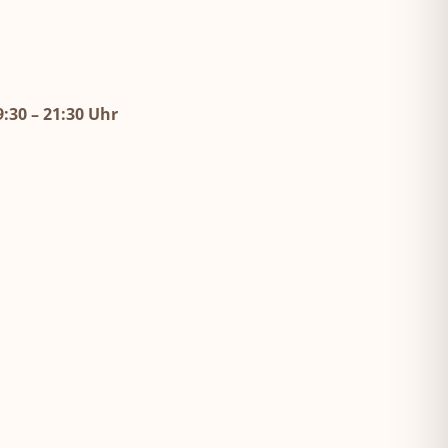
9:30 – 21:30 Uhr