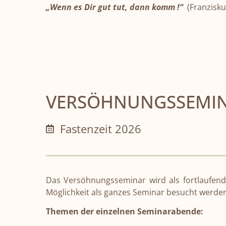
„Wenn es Dir gut tut, dann komm !“
(Franzisku
VERSÖHNUNGSSEMI
Fastenzeit 2026
Das Versöhnungsseminar wird als fortlaufen
Möglichkeit als ganzes Seminar besucht werde
Themen der einzelnen Seminarabende: