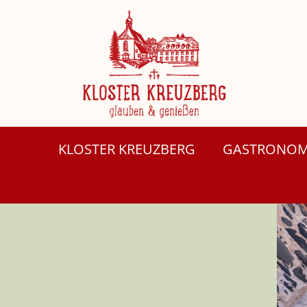
KLOSTER KREUZBERG
GASTRONOM