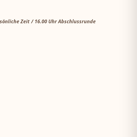
sönliche Zeit / 16.00 Uhr Abschlussrunde