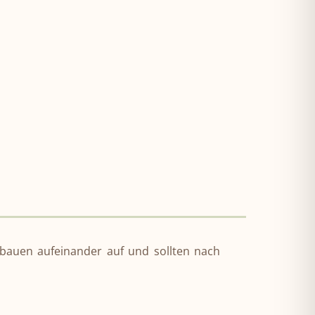
bauen aufeinander auf und sollten nach