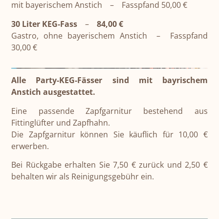
mit bayerischem Anstich – Fasspfand 50,00 €
30 Liter KEG-Fass
–
84,00 €
Gastro, ohne bayerischem Anstich – Fasspfand
30,00 €
Alle Party-KEG-Fässer sind mit bayrischem
Anstich ausgestattet.
Eine passende Zapfgarnitur bestehend aus
Fittinglüfter und Zapfhahn.
Die Zapfgarnitur können Sie käuflich für 10,00 €
erwerben.
Bei Rückgabe erhalten Sie 7,50 € zurück und 2,50 €
behalten wir als Reinigungsgebühr ein.