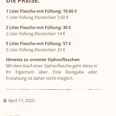
DIE PREISE:
1 Liter Flasche mit Füllung: 19,60 €
1 Liter Füllung Klosterbier 7,60 €
2 Liter Flasche mit Füllung: 30 €
2 Liter Füllung Klosterbier 14 €
5 Liter Flasche mit Füllung: 57 €
5 Liter Füllung Klosterbier 32 €
Hinweis zu unseren Siphonflaschen
Mit dem Kauf einer Siphonflasche geht diese in
Ihr Eigentum über. Eine Rückgabe oder
Erstattung ist daher nicht möglich.
April 17, 2025