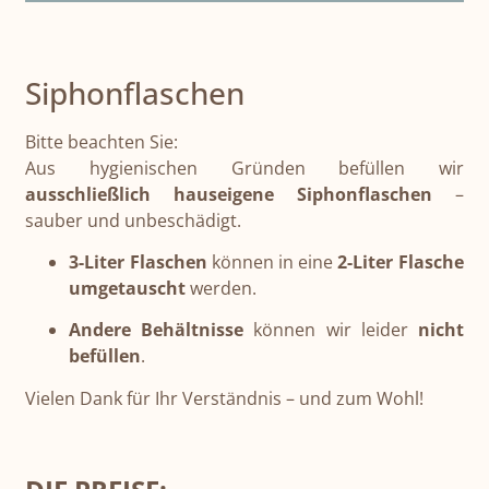
Siphonflaschen
Bitte beachten Sie:
Aus hygienischen Gründen befüllen wir
ausschließlich hauseigene Siphonflaschen
–
sauber und unbeschädigt.
3-Liter Flaschen
können in eine
2-Liter Flasche
umgetauscht
werden.
Andere Behältnisse
können wir leider
nicht
befüllen
.
Vielen Dank für Ihr Verständnis – und zum Wohl!