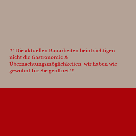
!!! Die aktuellen Bauarbeiten beinträchtigen
nicht die Gastronomie &
Übernachtungsmöglichkeiten, wir haben wie
gewohnt für Sie geöffnet !!!