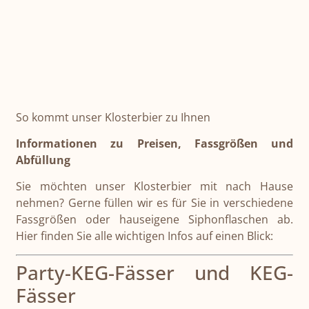
So kommt unser Klosterbier zu Ihnen
Informationen zu Preisen, Fassgrößen und
Abfüllung
Sie möchten unser Klosterbier mit nach Hause
nehmen? Gerne füllen wir es für Sie in verschiedene
Fassgrößen oder hauseigene Siphonflaschen ab.
Hier finden Sie alle wichtigen Infos auf einen Blick:
Party-KEG-Fässer und KEG-
Fässer